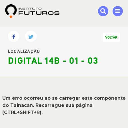
VOLTAR
LOCALIZAÇÃO
DIGITAL 14B - 01 - 03
Um erro ocorreu ao se carregar este componente
do Tainacan. Recarregue sua página
(CTRL+SHIFT+R).