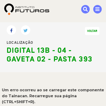
VOLTAR
LOCALIZAÇÃO
DIGITAL 13B - 04 -
GAVETA 02 - PASTA 393
Um erro ocorreu ao se carregar este componente
do Tainacan. Recarregue sua página
(CTRL+SHIFT+R).