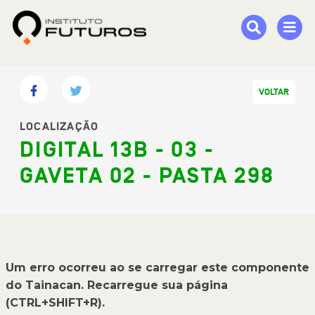
VOLTAR
LOCALIZAÇÃO
DIGITAL 13B - 03 -
GAVETA 02 - PASTA 298
Um erro ocorreu ao se carregar este componente
do Tainacan. Recarregue sua página
(CTRL+SHIFT+R).