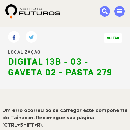
VOLTAR
LOCALIZAÇÃO
DIGITAL 13B - 03 -
GAVETA 02 - PASTA 279
Um erro ocorreu ao se carregar este componente
do Tainacan. Recarregue sua página
(CTRL+SHIFT+R).