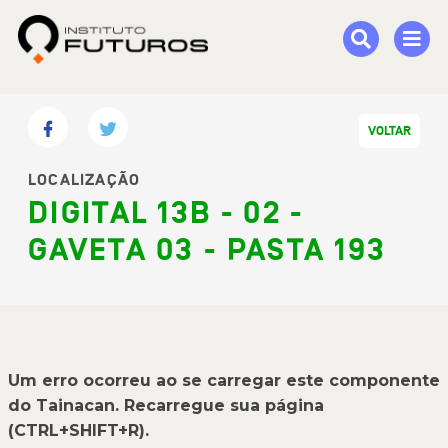
VOLTAR
LOCALIZAÇÃO
DIGITAL 13B - 02 -
GAVETA 03 - PASTA 193
Um erro ocorreu ao se carregar este componente
do Tainacan. Recarregue sua página
(CTRL+SHIFT+R).