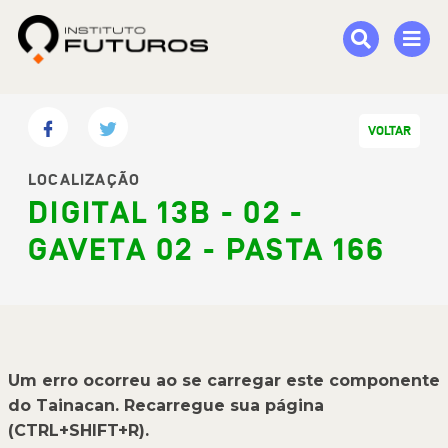
VOLTAR
LOCALIZAÇÃO
DIGITAL 13B - 02 -
GAVETA 02 - PASTA 166
Um erro ocorreu ao se carregar este componente
do Tainacan. Recarregue sua página
(CTRL+SHIFT+R).