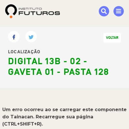
VOLTAR
LOCALIZAÇÃO
DIGITAL 13B - 02 -
GAVETA 01 - PASTA 128
Um erro ocorreu ao se carregar este componente
do Tainacan. Recarregue sua página
(CTRL+SHIFT+R).