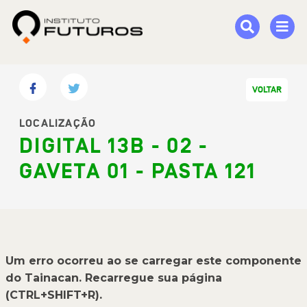
VOLTAR
LOCALIZAÇÃO
DIGITAL 13B - 02 -
GAVETA 01 - PASTA 121
Um erro ocorreu ao se carregar este componente
do Tainacan. Recarregue sua página
(CTRL+SHIFT+R).