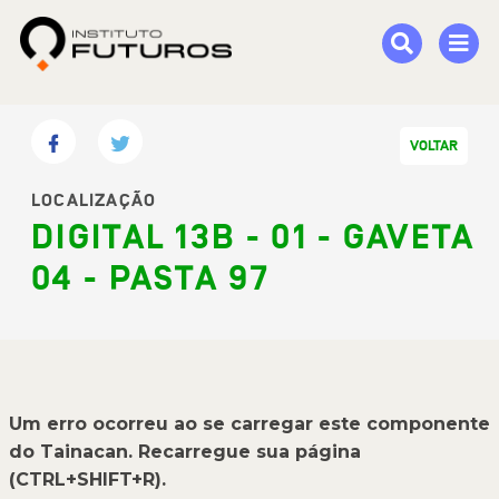
VOLTAR
LOCALIZAÇÃO
DIGITAL 13B - 01 - GAVETA
04 - PASTA 97
Um erro ocorreu ao se carregar este componente
do Tainacan. Recarregue sua página
(CTRL+SHIFT+R).