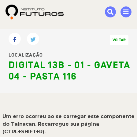
VOLTAR
LOCALIZAÇÃO
DIGITAL 13B - 01 - GAVETA
04 - PASTA 116
Um erro ocorreu ao se carregar este componente
do Tainacan. Recarregue sua página
(CTRL+SHIFT+R).