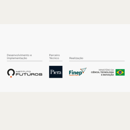
O INSTITUTO