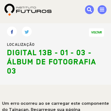
VOLTAR
LOCALIZAÇÃO
DIGITAL 13B - 01 - 03 -
ÁLBUM DE FOTOGRAFIA
03
Um erro ocorreu ao se carregar este componente
do Tainacan. Recarregue sua página