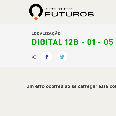
LOCALIZAÇÃO
DIGITAL 12B - 01 - 
Um erro ocorreu ao se carregar este c