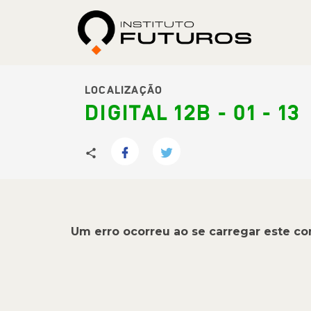
LOCALIZAÇÃO
DIGITAL 12B - 01 - 13
Um erro ocorreu ao se carregar este c