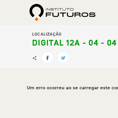
LOCALIZAÇÃO
DIGITAL 12A - 04 - 04
Um erro ocorreu ao se carregar este c