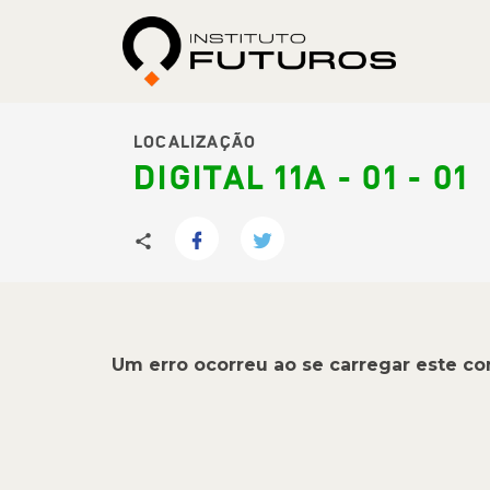
LOCALIZAÇÃO
DIGITAL 11A - 01 - 01
Um erro ocorreu ao se carregar este c