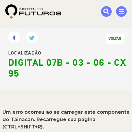
VOLTAR
LOCALIZAÇÃO
DIGITAL 07B - 03 - 06 - CX
95
Um erro ocorreu ao se carregar este componente
do Tainacan. Recarregue sua página
(CTRL+SHIFT+R).