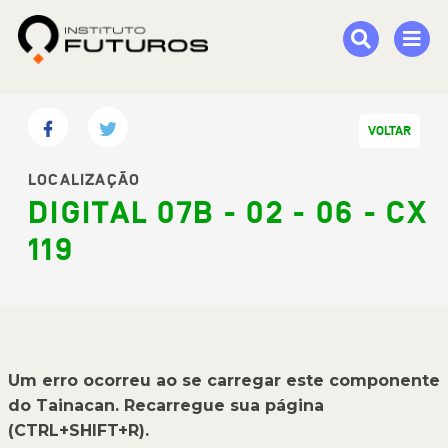
VOLTAR
LOCALIZAÇÃO
DIGITAL 07B - 02 - 06 - CX
119
Um erro ocorreu ao se carregar este componente
do Tainacan. Recarregue sua página
(CTRL+SHIFT+R).