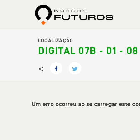
LOCALIZAÇÃO
DIGITAL 07B - 01 - 08
Um erro ocorreu ao se carregar este c