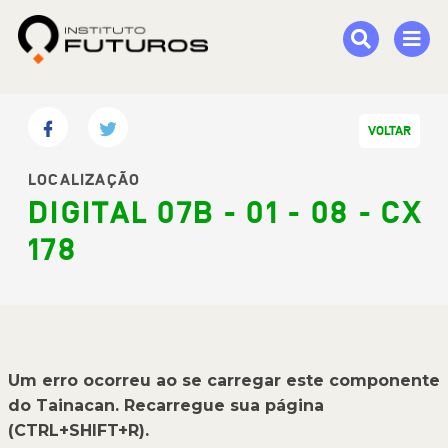
VOLTAR
LOCALIZAÇÃO
DIGITAL 07B - 01 - 08 - CX
178
Um erro ocorreu ao se carregar este componente
do Tainacan. Recarregue sua página
(CTRL+SHIFT+R).