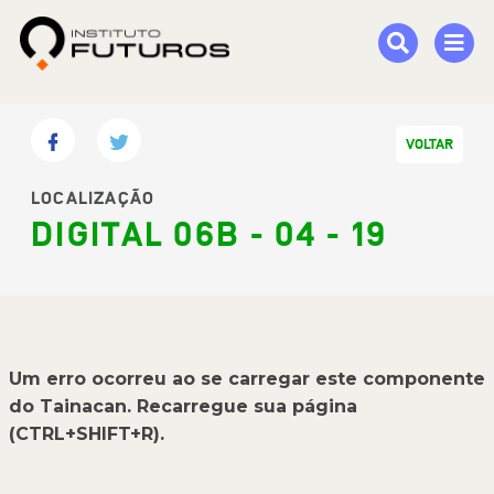
VOLTAR
LOCALIZAÇÃO
DIGITAL 06B - 04 - 19
Um erro ocorreu ao se carregar este componente
do Tainacan. Recarregue sua página
(CTRL+SHIFT+R).