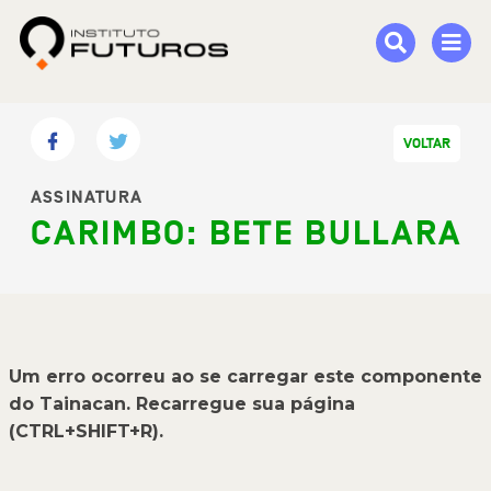
VOLTAR
ASSINATURA
CARIMBO: BETE BULLARA
Um erro ocorreu ao se carregar este componente
do Tainacan. Recarregue sua página
(CTRL+SHIFT+R).