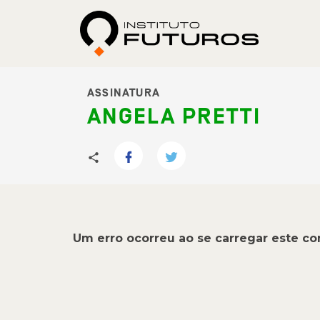
ASSINATURA
ANGELA PRETTI
Um erro ocorreu ao se carregar este c